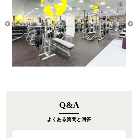
Q&A
よくある質問と回答