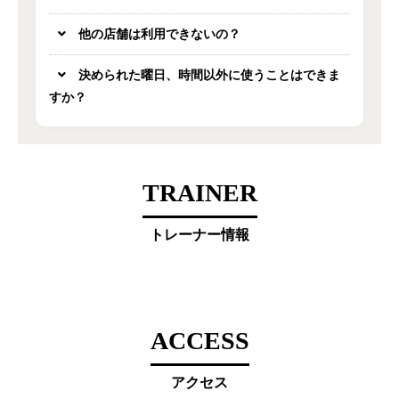
他の店舗は利用できないの？
決められた曜日、時間以外に使うことはできま
すか？
TRAINER
トレーナー情報
ACCESS
アクセス