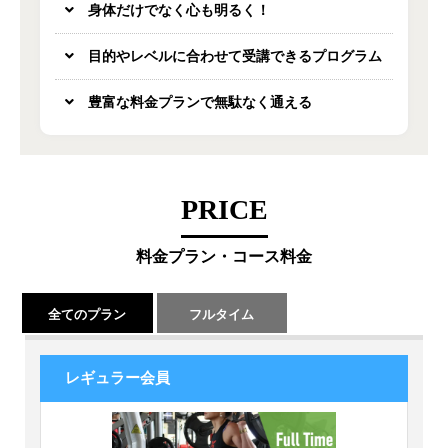
身体だけでなく心も明るく！
目的やレベルに合わせて受講できるプログラム
豊富な料金プランで無駄なく通える
PRICE
料金プラン・コース料金
全てのプラン
フルタイム
レギュラー会員