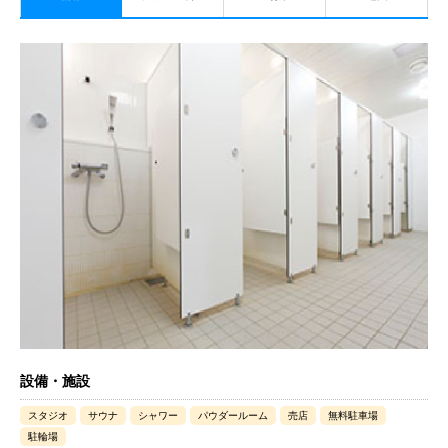
設備・施設
スタジオ
サウナ
シャワー
パウダールーム
売店
無料駐車場
駐輪場