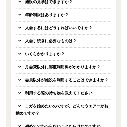
施設の見学はできますか？
年齢制限はありますか？
入会するにはどうすればいいですか？
入会手続きに必要なものは？
いくらかかりますか？
月会費以外に都度利用料がかかりますか？
会員以外が施設を利用することはできますか？
利用する際の持ち物を教えてください
ヨガを始めたいのですが、どんなウエアーがお
勧めですか？
初めてでわからないことだらけなのですが