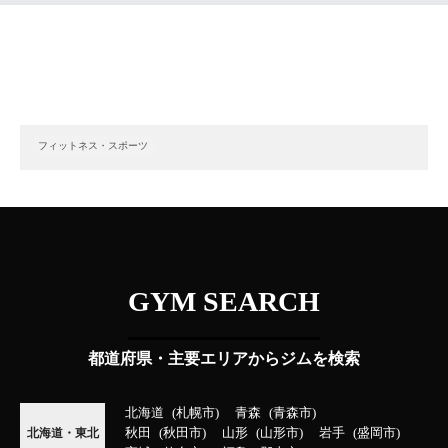
フィットネス・スポーツ
GYM SEARCH
都道府県・主要エリアからジムを検索
北海道
札幌市
青森
青森市
秋田
秋田市
山形
山形市
岩手
盛岡市
北海道・東北