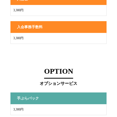
3,300円
入会事務手数料
3,300円
OPTION
オプションサービス
手ぶらパック
3,300円