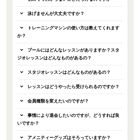
泳げませんが大丈夫ですか？
トレーニングマシンの使い方は教えてくれます
か？
プールにはどんなレッスンがありますか？スタ
ジオレッスンはどんなものがあるの？
スタジオレッスンはどんなものがあるの？
レッスンはどうやったら受けられるのですか？
会員種類を変えたいのですが？
事情により退会したいのですが、どうすれば良
いですか？
アメニティーグッズはそろっていますか？