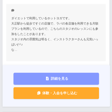
ダイエットで利用しているホットヨガです。
大正駅から徒歩ですぐの店舗で、ラバの各店舗を利用できる月額
プランを利用しているので、こちらのスタジオのレッスンにも参
加をしたことがあります。
スタジオ内の雰囲気は明るく、インストラクターさんも元気いっ
ぱい(^^♪
な…
詳細を見る
体験・入会を申し込む