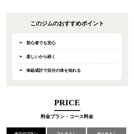
このジムのおすすめポイント
初心者でも安心
楽しいから続く
体組成計で自分の体を知れる
PRICE
料金プラン・コース料金
全てのプラン
フルタイム
デイタイム