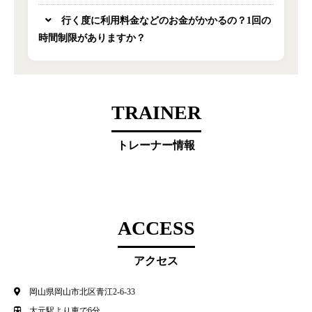
行く度に利用料金などのお金がかかるの？1回の
時間制限がありますか？
TRAINER
トレーナー情報
ACCESS
アクセス
岡山県岡山市北区青江2-6-33
大元駅より車で6分