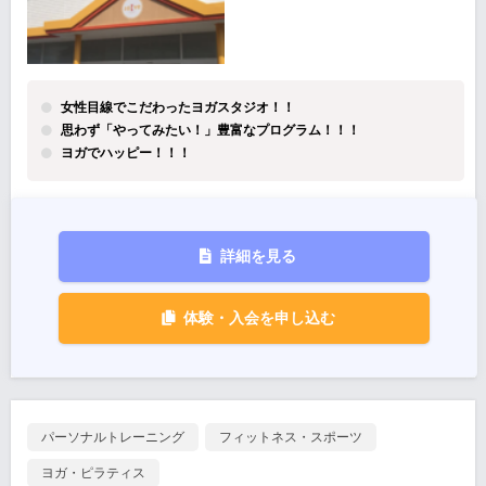
女性目線でこだわったヨガスタジオ！！
思わず「やってみたい！」豊富なプログラム！！！
ヨガでハッピー！！！
詳細を見る
体験・入会を申し込む
パーソナルトレーニング
フィットネス・スポーツ
ヨガ・ピラティス