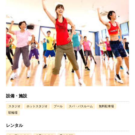
設備・施設
スタジオ
ホットスタジオ
プール
スパ・バスルーム
無料駐車場
駐輪場
レンタル