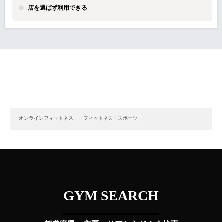
店を選ばず利用できる
オンラインフィットネス
フィットネス・スポーツ
GYM SEARCH