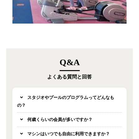
Q&A
よくある質問と回答
スタジオやプールのプログラムってどんなも
の？
何歳くらいの会員が多いですか？
マシンはいつでも自由に利用できますか？