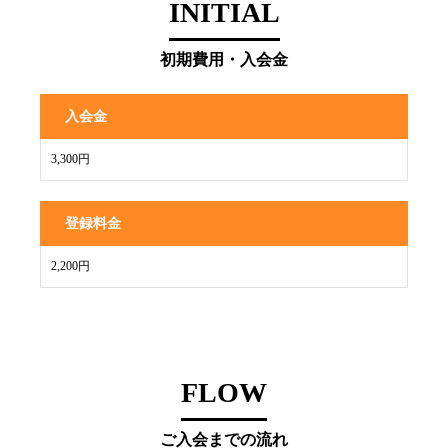
INITIAL
初期費用・入会金
入会金
3,300円
登録料金
2,200円
FLOW
ご入会までの流れ