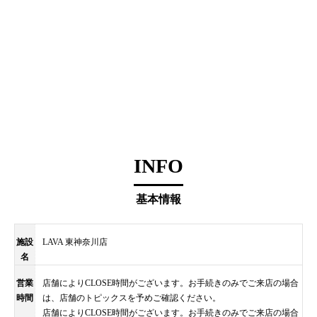
INFO
基本情報
施設
LAVA 東神奈川店
名
営業
店舗によりCLOSE時間がございます。お手続きのみでご来店の場合
時間
は、店舗のトピックスを予めご確認ください。
店舗によりCLOSE時間がございます。お手続きのみでご来店の場合