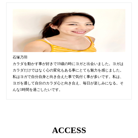
石塚乃羽
カラダを動かす事が好きで19歳の時にヨガと出会いました。ヨガは
カラダだけではなく心の変化もある事にとても魅力を感じました。
私はヨガで自分自身と向き合えた事で気付く事が多いです。私は、
ヨガを通して自分のカラダ心と向き合え、毎日が楽しみになる。そ
んな1時間を過ごしたいです。
ACCESS