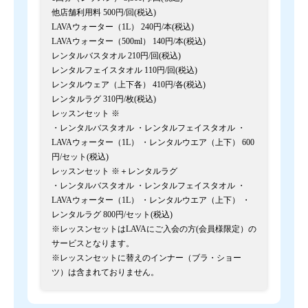
他店舗利用料 500円/回(税込)
LAVAウォーター（1L） 240円/本(税込)
LAVAウォーター（500ml） 140円/本(税込)
レンタルバスタオル 210円/回(税込)
レンタルフェイスタオル 110円/回(税込)
レンタルウェア（上下各） 410円/各(税込)
レンタルラグ 310円/枚(税込)
レッスンセット ※
・レンタルバスタオル ・レンタルフェイスタオル ・
LAVAウォーター（1L） ・レンタルウエア（上下） 600
円/セット(税込)
レッスンセット ※＋レンタルラグ
・レンタルバスタオル ・レンタルフェイスタオル ・
LAVAウォーター（1L） ・レンタルウエア（上下） ・
レンタルラグ 800円/セット(税込)
※レッスンセットはLAVAにご入会の方(会員様限定）の
サービスとなります。
※レッスンセットに替えのインナー（ブラ・ショー
ツ）は含まれておりません。