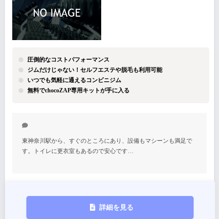
圧倒的なコストパフォーマンス
ジムだけじゃない！セルフエステや脱毛も利用可能
いつでも気軽に通えるコンビニジム
無料でchocoZAP専用キットが手に入る
東神奈川駅から、すぐのところにあり、設備もマシーンも満足で
す。トイレに更衣室もあるので安心です…
詳細を見る