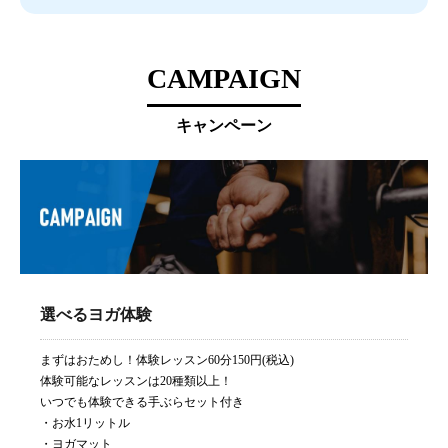
CAMPAIGN
キャンペーン
選べるヨガ体験
まずはおためし！体験レッスン60分150円(税込)
体験可能なレッスンは20種類以上！
いつでも体験できる手ぶらセット付き
・お水1リットル
・ヨガマット