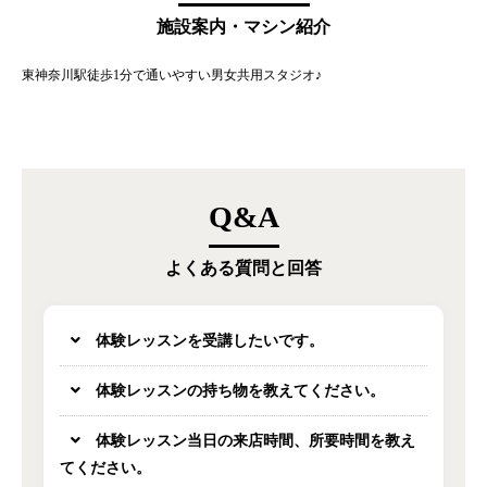
施設案内・マシン紹介
東神奈川駅徒歩1分で通いやすい男女共用スタジオ♪
Q&A
よくある質問と回答
体験レッスンを受講したいです。
体験レッスンの持ち物を教えてください。
体験レッスン当日の来店時間、所要時間を教え
てください。