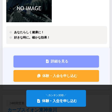
あなたらしく健康に！
好きな時に。確かな効果！
詳細を見る
体験・入会を申し込む
＼カンタン30秒／
体験・入会を申し込む
24時間営業
カーブスイオン東神奈川