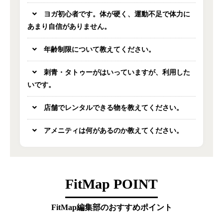
ヨガ初心者です。体が硬く、運動不足で体力に
あまり自信がありません。
年齢制限について教えてください。
刺青・タトゥーがはいっていますが、利用した
いです。
店舗でレンタルできる物を教えてください。
アメニティは何があるのか教えてください。
FitMap POINT
FitMap編集部のおすすめポイント