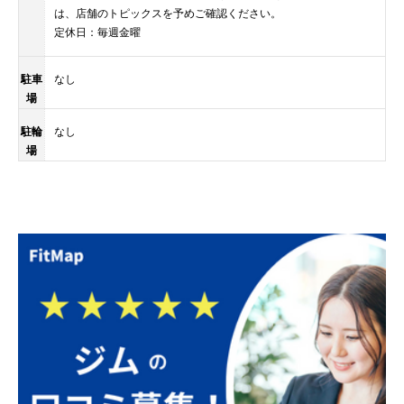
は、店舗のトピックスを予めご確認ください。
定休日：毎週金曜
駐車
なし
場
駐輪
なし
場