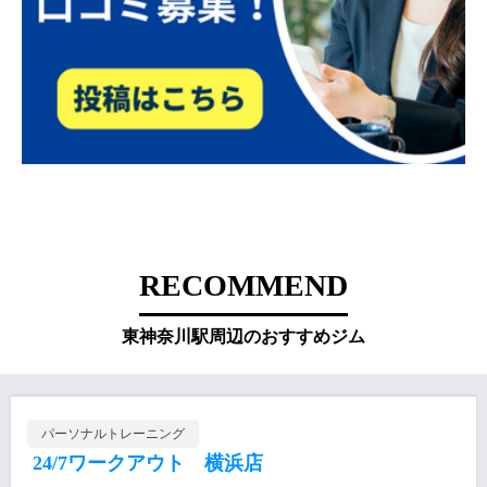
RECOMMEND
東神奈川駅周辺のおすすめジム
パーソナルトレーニング
24/7ワークアウト 横浜店