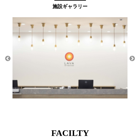
施設ギャラリー
FACILTY