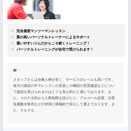
完全個室マンツーマンレッスン
質の高いパーソナルトレーナーによるサポート
通いやすいジムだからこそ続くトレーニング！
パーソナルトレーニングが自宅で受けられます！
スタッフさんは全般人柄が良く、サービスのレベルも高いです。
毎月の面談の中でレッスンの見直しや継続の意思確認などについ
て面談を受けられるのはとても良心的だと感じております。ま
た、コロナ当初から人数制限を設けたり、アルコール設置、次亜
塩素酸水散布などの対策に積極的で安心して通えております。ま
た、そもそも…