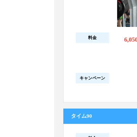
料金
6,05
キャンペーン
タイム90