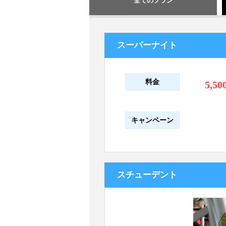
全てのプラン
スーパーナイト
料金
5,50
キャンペーン
スチューデント