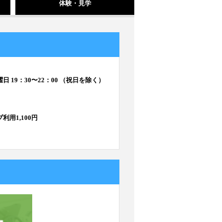
体験・見学
日 19：30〜22：00 （祝日を除く）
利用1,100円