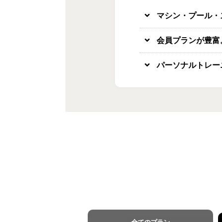
マシン・プール・
会員プランが豊富
パーソナルトレー