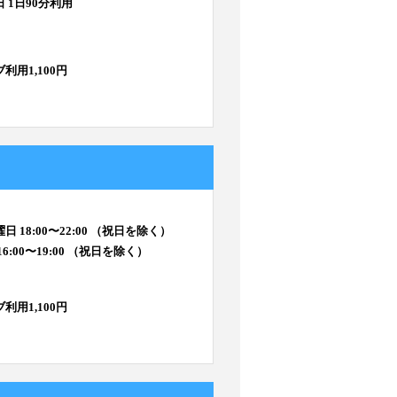
 1日90分利用
利用1,100円
日 18:00〜22:00 （祝日を除く）
6:00〜19:00 （祝日を除く）
利用1,100円