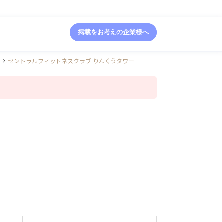
掲載をお考えの企業様へ
セントラルフィットネスクラブ りんくうタワー