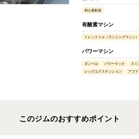
初心者歓迎
有酸素マシン
トレッドミル（ランニングマシン）
パワーマシン
ダンベル
パワーラック
スミ
レッグエクステンション
アブド
このジムのおすすめポイント