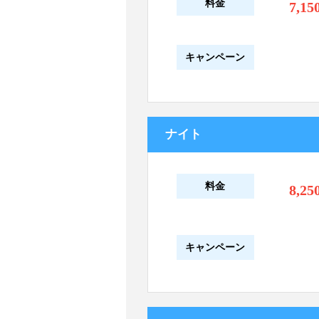
料金
7,15
キャンペーン
ナイト
料金
8,25
キャンペーン