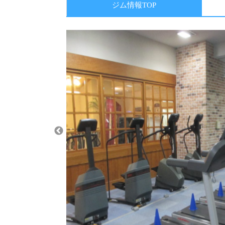
ジム情報TOP