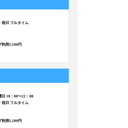
・祝日 フルタイム
利用1,100円
日 18：00〜22：00
・祝日 フルタイム
利用1,100円