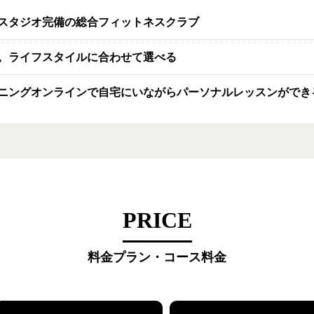
スタジオ完備の総合フィットネスクラブ
。ライフスタイルに合わせて選べる
ニングオンラインで自宅にいながらパーソナルレッスンができ
PRICE
料金プラン・コース料金