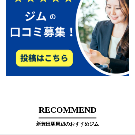
RECOMMEND
新豊田駅周辺のおすすめジム