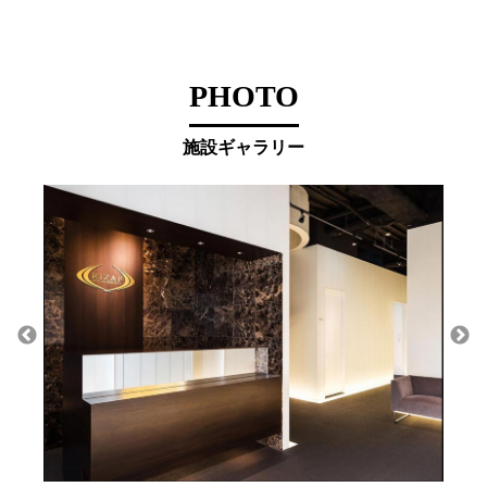
PHOTO
施設ギャラリー