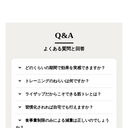
Q&A
よくある質問と回答
どのくらいの期間で効果を実感できますか？
トレーニングのねらいは何ですか？
ライザップだからこそできる筋トレとは？
習慣化されれば自宅でも行えますか？
食事量制限のみによる減量は正しいのでしょう
か？