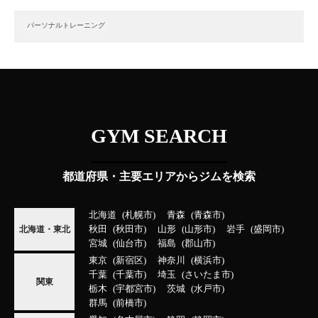
パーソナルトレーニング
GYM SEARCH
都道府県・主要エリアからジムを検索
北海道
札幌市
青森
青森市
秋田
秋田市
山形
山形市
岩手
盛岡市
北海道・東北
宮城
仙台市
福島
郡山市
東京
新宿区
神奈川
横浜市
千葉
千葉市
埼玉
さいたま市
関東
栃木
宇都宮市
茨城
水戸市
群馬
前橋市