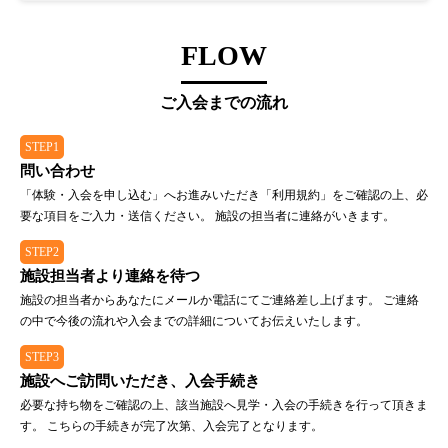
FLOW
ご入会までの流れ
STEP1
問い合わせ
「体験・入会を申し込む」へお進みいただき「利用規約」をご確認の上、必
要な項目をご入力・送信ください。 施設の担当者に連絡がいきます。
STEP2
施設担当者より連絡を待つ
施設の担当者からあなたにメールか電話にてご連絡差し上げます。 ご連絡
の中で今後の流れや入会までの詳細についてお伝えいたします。
STEP3
施設へご訪問いただき、入会手続き
必要な持ち物をご確認の上、該当施設へ見学・入会の手続きを行って頂きま
す。 こちらの手続きが完了次第、入会完了となります。