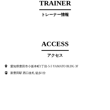
TRAINER
トレーナー情報
ACCESS
アクセス
愛知県豊田市小坂本町1丁目-5-5 YAMATO BLDG 3F
新豊田駅 西口改札 徒歩1分