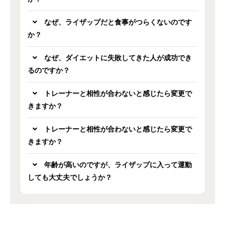
なぜ、ライザップだと食事がつらくないのです
か？
なぜ、ダイエットに失敗してきた人が成功でき
るのですか？
トレーナーと相性が合わないと感じたら変更で
きますか？
トレーナーと相性が合わないと感じたら変更で
きますか？
年齢が高いのですが、ライザップに入って運動
しても大丈夫でしょうか？