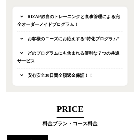
RIZAP独自のトレーニングと食事管理による完
全オーダーメイドプログラム！
お客様のニーズにお応えする”特化プログラム”
どのプログラムにも含まれる便利な７つの共通
サービス
安心安全30日間全額返金保証！！
PRICE
料金プラン・コース料金