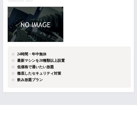
24時間・年中無休
最新マシンを20種類以上設置
低価格で通いたい放題
徹底したセキュリティ対策
飲み放題プラン