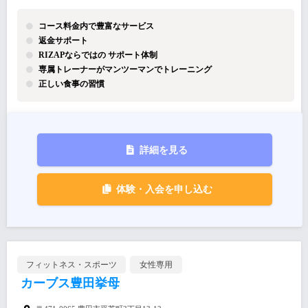
コース料金内で豊富なサービス
返金サポート
RIZAPならではの サポート体制
専属トレーナーがマンツーマンでトレーニング
正しい食事の習慣
詳細を見る
体験・入会を申し込む
フィットネス・スポーツ
女性専用
カーブス豊田挙母