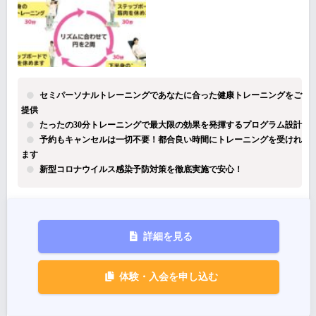
セミパーソナルトレーニングであなたに合った健康トレーニングをご
提供
たったの30分トレーニングで最大限の効果を発揮するプログラム設計
予約もキャンセルは一切不要！都合良い時間にトレーニングを受けれ
ます
新型コロナウイルス感染予防対策を徹底実施で安心！
詳細を見る
体験・入会を申し込む