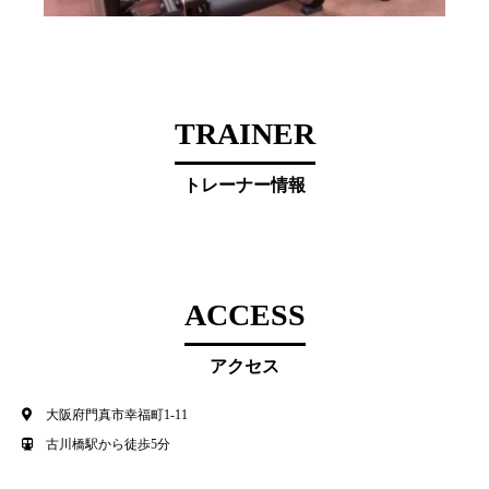
TRAINER
トレーナー情報
ACCESS
アクセス
大阪府門真市幸福町1-11
古川橋駅から徒歩5分