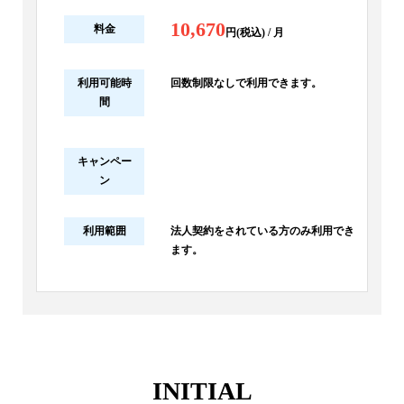
10,670
料金
円(税込) / 月
利用可能時
回数制限なしで利用できます。
間
キャンペー
ン
利用範囲
法人契約をされている方のみ利用でき
ます。
INITIAL