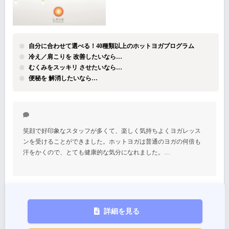
自分に合わせて選べる！40種類以上のホットヨガプログラム
冷え／肩こりを 改善したいなら…
むくみをスッキリ させたいなら…
便秘を 解消したいなら…
笑顔で好印象なスタッフが多くて、楽しく気持ちよくヨガレッス
ンを受けることができました。ホットヨガは普通のヨガの何倍も
汗をかくので、とても健康的な気分になれました。…
詳細を見る