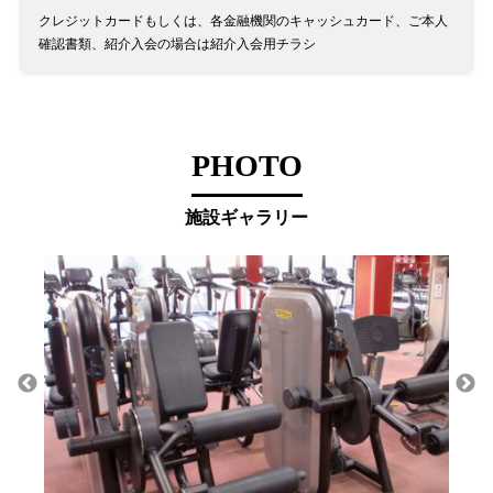
クレジットカードもしくは、各金融機関のキャッシュカード、ご本人
確認書類、紹介入会の場合は紹介入会用チラシ
PHOTO
施設ギャラリー