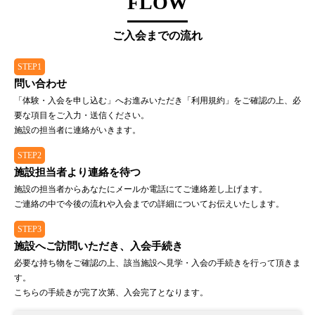
FLOW
ご入会までの流れ
STEP1
問い合わせ
「体験・入会を申し込む」へお進みいただき「利用規約」をご確認の上、必
要な項目をご入力・送信ください。
施設の担当者に連絡がいきます。
STEP2
施設担当者より連絡を待つ
施設の担当者からあなたにメールか電話にてご連絡差し上げます。
ご連絡の中で今後の流れや入会までの詳細についてお伝えいたします。
STEP3
施設へご訪問いただき、入会手続き
必要な持ち物をご確認の上、該当施設へ見学・入会の手続きを行って頂きま
す。
こちらの手続きが完了次第、入会完了となります。