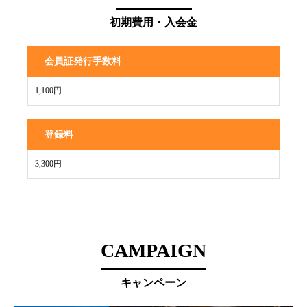
初期費用・入会金
会員証発行手数料
1,100円
登録料
3,300円
CAMPAIGN
キャンペーン