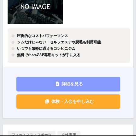
圧倒的なコストパフォーマンス
ジムだけじゃない！セルフエステや脱毛も利用可能
いつでも気軽に通えるコンビニジム
無料でchocoZAP専用キットが手に入る
詳細を見る
体験・入会を申し込む
フィットネス・スポーツ
女性専用