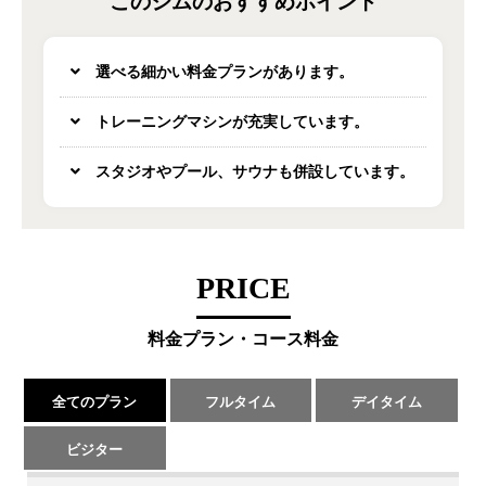
このジムのおすすめポイント
選べる細かい料金プランがあります。
トレーニングマシンが充実しています。
スタジオやプール、サウナも併設しています。
PRICE
料金プラン・コース料金
全てのプラン
フルタイム
デイタイム
ビジター