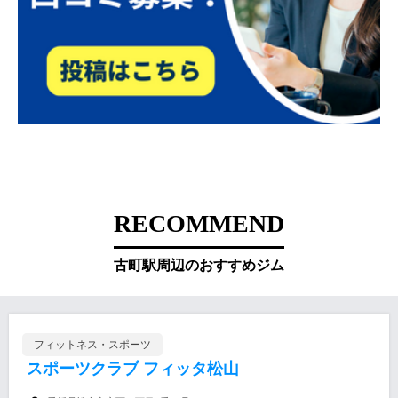
RECOMMEND
古町駅周辺のおすすめジム
フィットネス・スポーツ
スポーツクラブ フィッタ松山