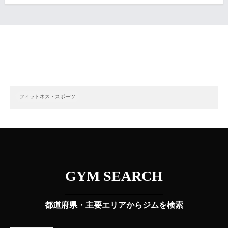
フィットネス・スポーツ
GYM SEARCH
都道府県・主要エリアからジムを検索