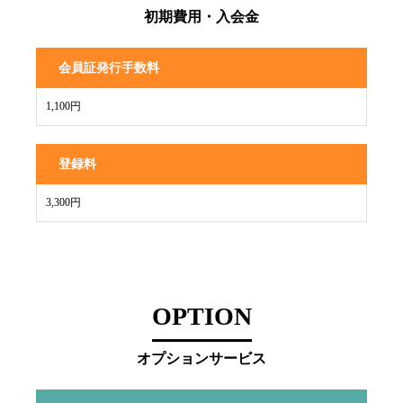
初期費用・入会金
会員証発行手数料
1,100円
登録料
3,300円
OPTION
オプションサービス