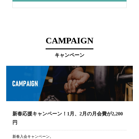
CAMPAIGN
キャンペーン
新春応援キャンペーン！1月、2月の月会費が2,200
円
新春入会キャンペーン。