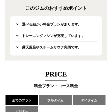
このジムのおすすめポイント
選べる細かい料金プランがあります。
トレーニングマシンが充実しています。
露天風呂やスチームサウナ完備です。
PRICE
料金プラン・コース料金
全てのプラン
フルタイム
デイタイム
ビジター