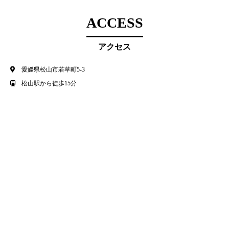
ACCESS
アクセス
愛媛県松山市若草町5-3
松山駅から徒歩15分