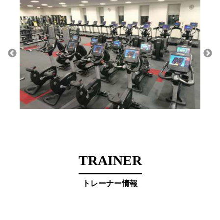
TRAINER
トレーナー情報