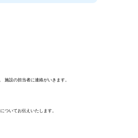
。 施設の担当者に連絡がいきます。
細についてお伝えいたします。