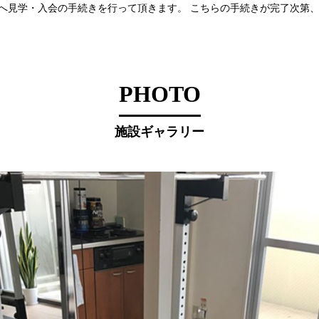
へ見学・入会の手続きを行って頂きます。 こちらの手続きが完了次第
PHOTO
施設ギャラリー