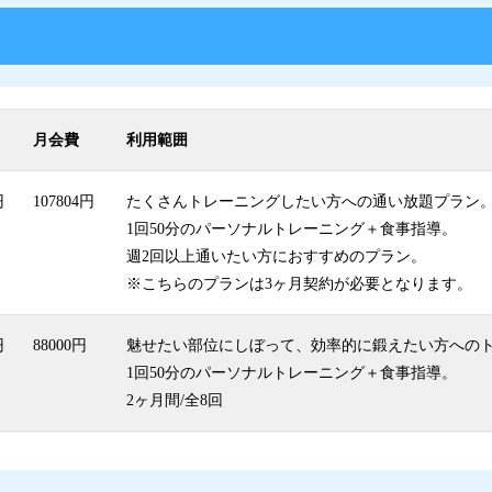
月会費
利用範囲
円
107804円
たくさんトレーニングしたい方への通い放題プラン
1回50分のパーソナルトレーニング＋食事指導。
週2回以上通いたい方におすすめのプラン。
※こちらのプランは3ヶ月契約が必要となります。
円
88000円
魅せたい部位にしぼって、効率的に鍛えたい方への
1回50分のパーソナルトレーニング＋食事指導。
2ヶ月間/全8回