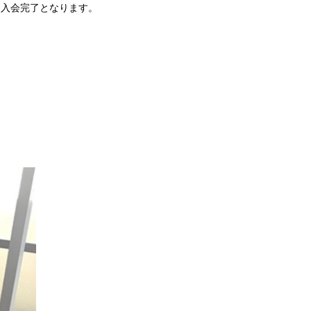
、入会完了となります。