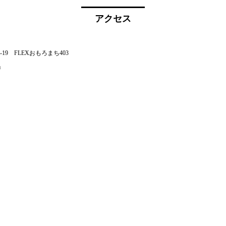
アクセス
19 FLEXおもろまち403
」