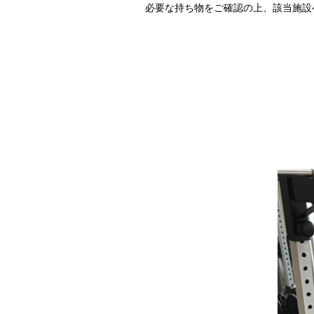
必要な持ち物をご確認の上、該当施設