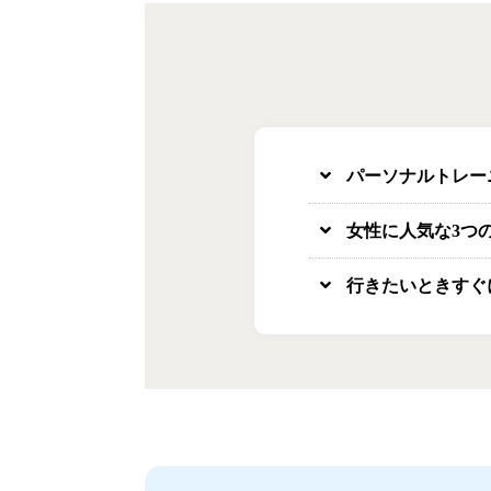
パーソナルトレー
女性に人気な3つ
行きたいときすぐ