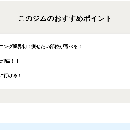
このジムのおすすめポイント
ニング業界初！痩せたい部位が選べる！
の理由！！
に行ける！