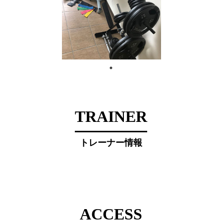
TRAINER
トレーナー情報
ACCESS