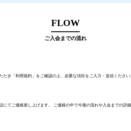
FLOW
ご入会までの流れ
ただき「利用規約」をご確認の上、必要な項目をご入力・送信ください
話にてご連絡差し上げます。 ご連絡の中で今後の流れや入会までの詳