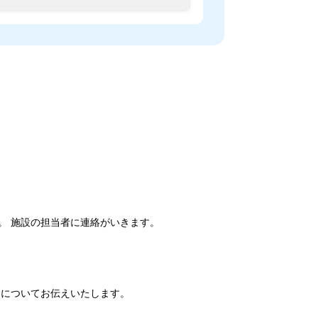
。 施設の担当者に連絡がいきます。
細についてお伝えいたします。