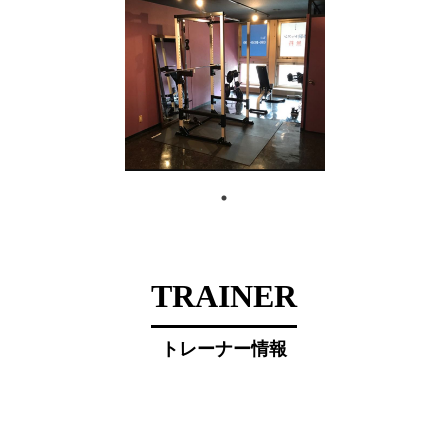
TRAINER
トレーナー情報