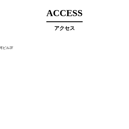
ACCESS
アクセス
河ビル2F