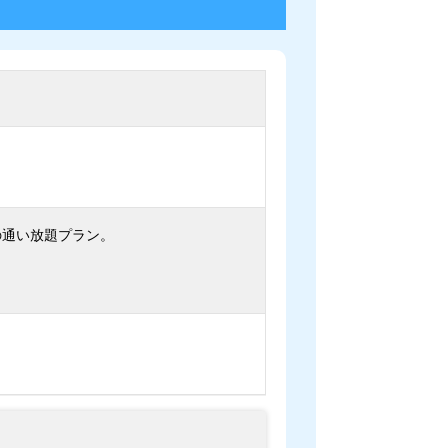
の通い放題プラン。