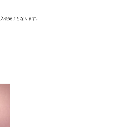
、入会完了となります。