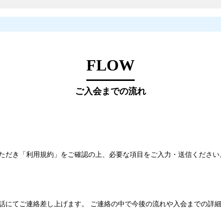
FLOW
ご入会までの流れ
ただき「利用規約」をご確認の上、必要な項目をご入力・送信ください
話にてご連絡差し上げます。 ご連絡の中で今後の流れや入会までの詳