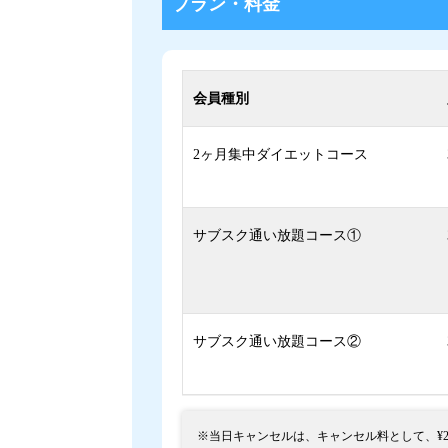
プラン・料金
会員種別
2ヶ月集中ダイエットコース
サブスク通い放題コース①
サブスク通い放題コース②
※当日キャンセルは、キャンセル料として、¥2,0