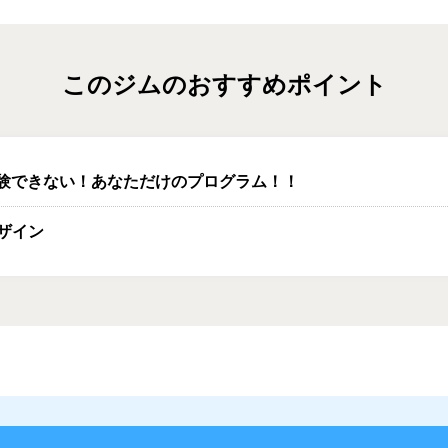
このジムのおすすめポイント
体験できない！あなただけのプログラム！！
ザイン