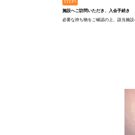
STEP3
施設へご訪問いただき、入会手続き
必要な持ち物をご確認の上、該当施設