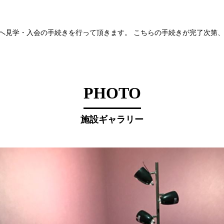
へ見学・入会の手続きを行って頂きます。 こちらの手続きが完了次第
PHOTO
施設ギャラリー