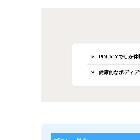
POLICYでしか
健康的なボディデ