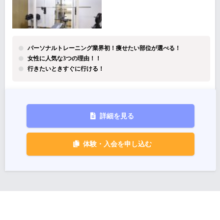
パーソナルトレーニング業界初！痩せたい部位が選べる！
女性に人気な3つの理由！！
行きたいときすぐに行ける！
詳細を見る
体験・入会を申し込む