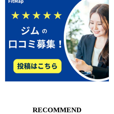
RECOMMEND