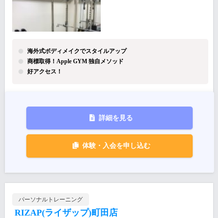
海外式ボディメイクでスタイルアップ
商標取得！Apple GYM 独自メソッド
好アクセス！
詳細を見る
体験・入会を申し込む
パーソナルトレーニング
RIZAP(ライザップ)町田店