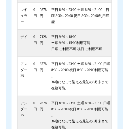
レギ
0
9878
平日 8:30～23:00 土曜 8:30～21:00 日
ュラ
円
円
曜 8:30～20:00 祝日 8:30～20:00利用可
ー
能
デイ
0
7128
平日 9:30～18:00
円
円
土曜 9:30～15:00利用可能
日曜 ご利用不可 祝日 ご利用不可
アン
0
8778
平日 8:30～23:00 土曜 8:30～21:00 日曜
ダー
円
円
8:30～20:00 祝日 8:30～20:00利用可能
35
。
36歳になって迎える最初の3月末まで
在籍可能。
アン
0
7678
平日 8:30～23:00 土曜 8:30～21:00 日曜
ダー
円
円
8:30～20:00 祝日 8:30～20:00利用可能
25
。
36歳になって迎える最初の3月末まで
在籍可能。