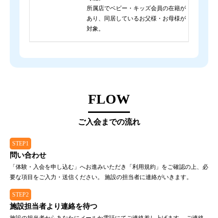
所属店でベビー・キッズ会員の在籍が
あり、同居しているお父様・お母様が
対象。
FLOW
ご入会までの流れ
STEP1
問い合わせ
「体験・入会を申し込む」へお進みいただき「利用規約」をご確認の上、必
要な項目をご入力・送信ください。 施設の担当者に連絡がいきます。
STEP2
施設担当者より連絡を待つ