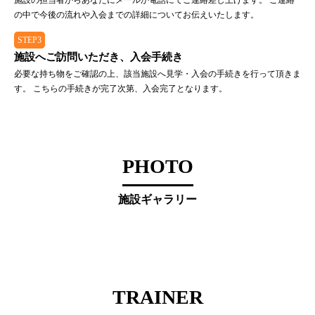
施設の担当者からあなたにメールか電話にてご連絡差し上げます。 ご連絡
の中で今後の流れや入会までの詳細についてお伝えいたします。
STEP3
施設へご訪問いただき、入会手続き
必要な持ち物をご確認の上、該当施設へ見学・入会の手続きを行って頂きま
す。 こちらの手続きが完了次第、入会完了となります。
PHOTO
施設ギャラリー
TRAINER