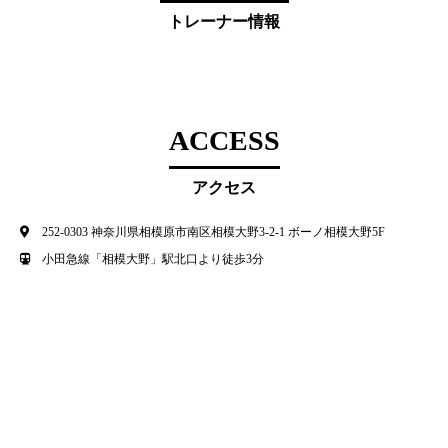
トレーナー情報
ACCESS
アクセス
252-0303 神奈川県相模原市南区相模大野3-2-1 ボーノ相模大野5F
小田急線「相模大野」駅北口より徒歩3分