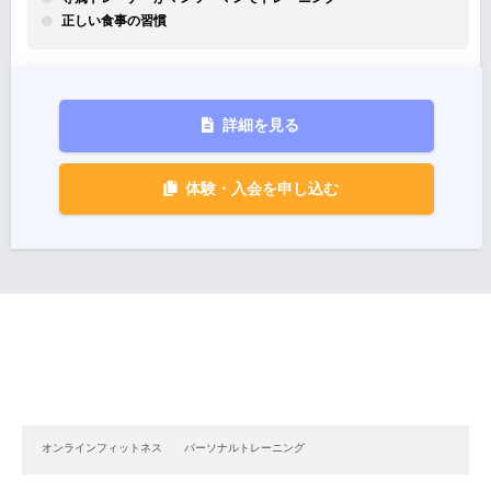
正しい食事の習慣
詳細を見る
体験・入会を申し込む
オンラインフィットネス
パーソナルトレーニング