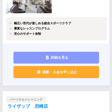
幅広い世代が楽しめる総合スポーツクラブ
豊富なレッスンプログラム
安心のサポート体制
詳細を見る
体験・入会を申し込む
パーソナルトレーニング
ライザップ 尼崎店