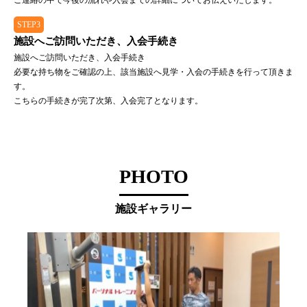
ご連絡の中で今後の流れや入会までの詳細についてお伝えいたします。
STEP3
施設へご訪問いただき、入会手続き
施設へご訪問いただき、入会手続き
必要な持ち物をご確認の上、該当施設へ見学・入会の手続きを行って頂きま
す。
こちらの手続きが完了次第、入会完了となります。
PHOTO
施設ギャラリー