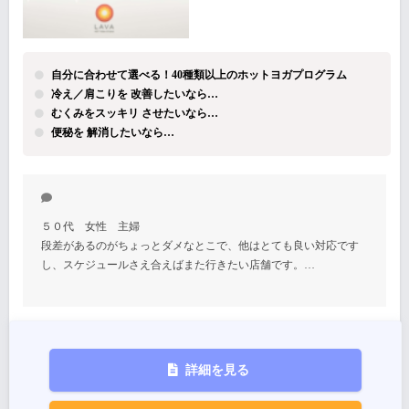
自分に合わせて選べる！40種類以上のホットヨガプログラム
冷え／肩こりを 改善したいなら…
むくみをスッキリ させたいなら…
便秘を 解消したいなら…
５０代 女性 主婦
段差があるのがちょっとダメなとこで、他はとても良い対応です
し、スケジュールさえ合えばまた行きたい店舗です。…
詳細を見る