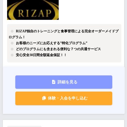
RIZAP独自のトレーニングと食事管理による完全オーダーメイドプ
ログラム！
お客様のニーズにお応えする”特化プログラム”
どのプログラムにも含まれる便利な７つの共通サービス
安心安全30日間全額返金保証！！
詳細を見る
体験・入会を申し込む