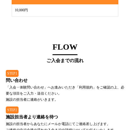
10,000円
FLOW
ご入会までの流れ
STEP1
問い合わせ
「入会・体験問い合わせ」へお進みいただき「利用規約」をご確認の上、必
要な項目をご入力・送信ください。
施設の担当者に連絡がいきます。
STEP2
施設担当者より連絡を待つ
施設の担当者からあなたにメールか電話にてご連絡差し上げます。