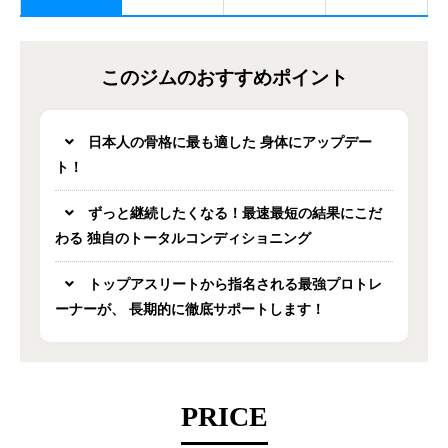
このジムのおすすめポイント
日本人の骨格に最も適した 身体にアップデー
ト！
ずっと継続したくなる！最速最短の結果にこだ
わる 独自のトータルコンディショニング
トップアスリートから指名される最強プロトレ
ーナーが、 長期的に徹底サポートします！
PRICE