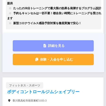
提供
たったの30分トレーニングで最大限の効果を発揮するプログラム設計
予約もキャンセルは一切不要！都合良い時間にトレーニングを受けれ
ます
新型コロナウイルス感染予防対策を徹底実施で安心！
詳細を見る
体験・入会を申し込む
フィットネス・スポーツ
ボディコントロールジムシェイプリー
香川県高松市前田東町1103-3