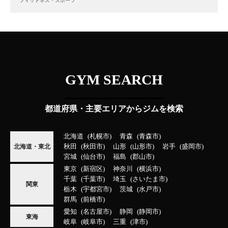
フィットネス・スポーツ
GYM SEARCH
都道府県・主要エリアからジムを検索
北海道
札幌市
青森
青森市
秋田
秋田市
山形
山形市
岩手
盛岡市
北海道・東北
宮城
仙台市
福島
郡山市
東京
新宿区
神奈川
横浜市
千葉
千葉市
埼玉
さいたま市
関東
栃木
宇都宮市
茨城
水戸市
群馬
前橋市
愛知
名古屋市
静岡
静岡市
東海
岐阜
岐阜市
三重
津市