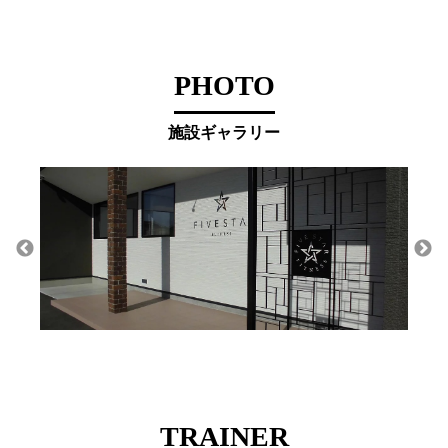
PHOTO
施設ギャラリー
TRAINER