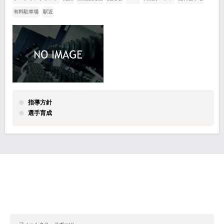
有料駐車場
駅近
指導方針
選手育成