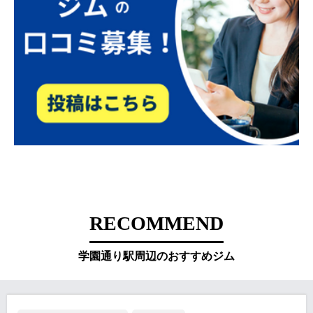
RECOMMEND
学園通り駅周辺のおすすめジム