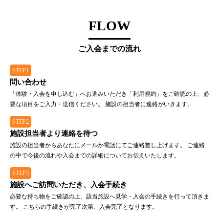
FLOW
ご入会までの流れ
STEP1
問い合わせ
「体験・入会を申し込む」へお進みいただき「利用規約」をご確認の上、必
要な項目をご入力・送信ください。 施設の担当者に連絡がいきます。
STEP2
施設担当者より連絡を待つ
施設の担当者からあなたにメールか電話にてご連絡差し上げます。 ご連絡
の中で今後の流れや入会までの詳細についてお伝えいたします。
STEP3
施設へご訪問いただき、入会手続き
必要な持ち物をご確認の上、該当施設へ見学・入会の手続きを行って頂きま
す。 こちらの手続きが完了次第、入会完了となります。