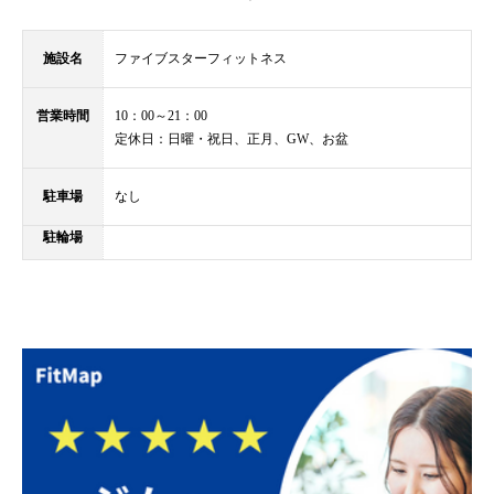
施設名
ファイブスターフィットネス
営業時間
​10：00～21：00
定休日：日曜・祝日、正月、GW、お盆
駐車場
なし
駐輪場