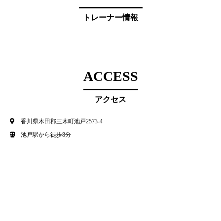
トレーナー情報
ACCESS
アクセス
香川県木田郡三木町池戸2573-4
池戸駅から徒歩8分