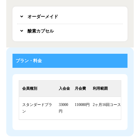
オーダーメイド
酸素カプセル
プラン・料金
会員種別
入会金
月会費
利用範囲
スタンダードプラ
33000
110080円
2ヶ月16回コース
ン
円