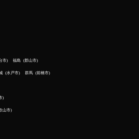
台市
福島
郡山市
城
水戸市
群馬
前橋市
市
歌山市