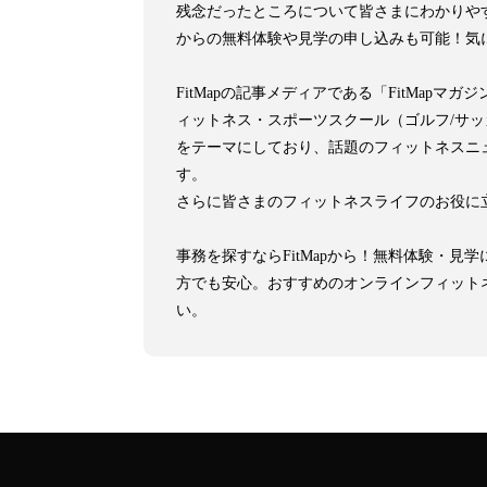
残念だったところについて皆さまにわかりや
からの無料体験や見学の申し込みも可能！気
FitMapの記事メディアである「FitMa
ィットネス・スポーツスクール（ゴルフ/サ
をテーマにしており、話題のフィットネスニ
す。
さらに皆さまのフィットネスライフのお役に
事務を探すならFitMapから！無料体験・
方でも安心。おすすめのオンラインフィット
い。