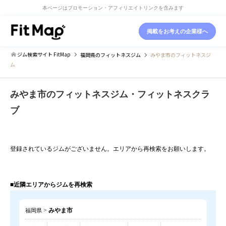
本ページはプロモーション・アフィリエイトリンクを含みます
掲載をお考えの企業様へ
ジム検索サイト FitMap
福岡県
のフィットネスジム
みやま市のフィットネスジ
ム
みやま市のフィットネスジム・フィットネスクラ
ブ
登録されているジムがございません。エリアから再検索をお願いします。
■近隣エリアからジムを再検索
>
みやま市
福岡県