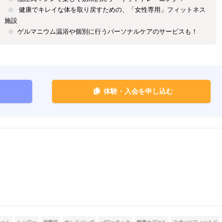
健康でキレイな体を取り戻すための、「女性専用」フィットネス
施設
ゲルマニウム温浴や個別に行うパーソナルケアのサービスも！
体験・入会を申し込む