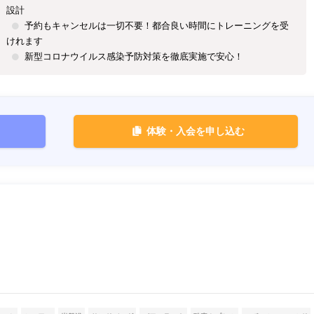
設計
予約もキャンセルは一切不要！都合良い時間にトレーニングを受
けれます
新型コロナウイルス感染予防対策を徹底実施で安心！
体験・入会を申し込む