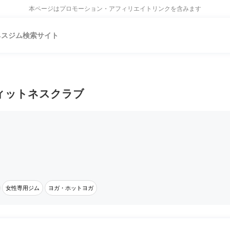
本ページはプロモーション・アフィリエイトリンクを含みます
ネスジム検索サイト
ィットネスクラブ
女性専用ジム
ヨガ・ホットヨガ