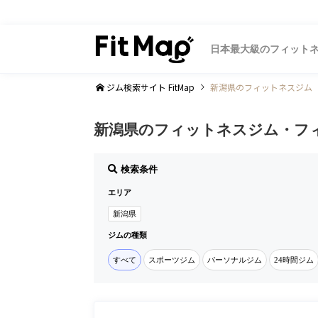
日本最大級のフィット
ジム検索サイト FitMap
新潟県のフィットネスジム
新潟県のフィットネスジム・フ
検索条件
エリア
新潟県
ジムの種類
すべて
スポーツジム
パーソナルジム
24時間ジム