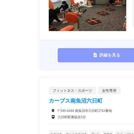
詳細を見る
フィットネス・スポーツ
女性専用
カーブス南魚沼六日町
〒949-6680 南魚沼市六日町2763番地
六日町駅裏徒歩5分