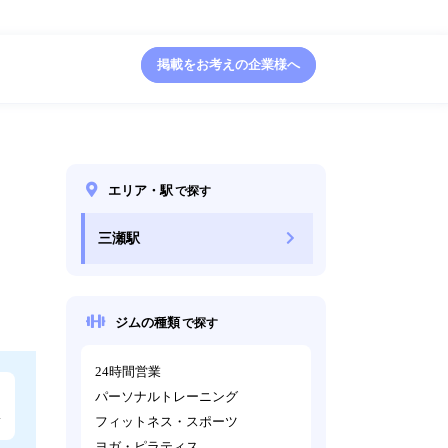
掲載をお考えの企業様へ
エリア・駅
で探す
三瀬駅
ジムの種類
で探す
24時間営業
パーソナルトレーニング
フィットネス・スポーツ
ヨガ・ピラティス