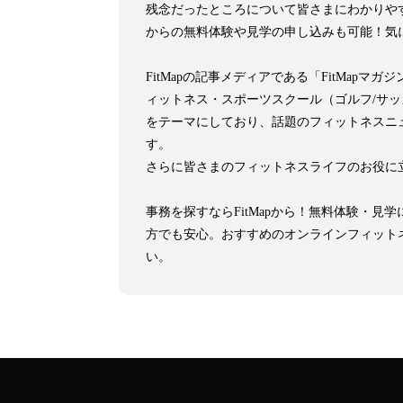
残念だったところについて皆さまにわかりや
からの無料体験や見学の申し込みも可能！気
FitMapの記事メディアである「FitMa
ィットネス・スポーツスクール（ゴルフ/サ
をテーマにしており、話題のフィットネスニ
す。
さらに皆さまのフィットネスライフのお役に
事務を探すならFitMapから！無料体験・
方でも安心。おすすめのオンラインフィット
い。