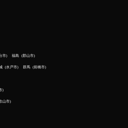
台市
福島
郡山市
城
水戸市
群馬
前橋市
市
歌山市