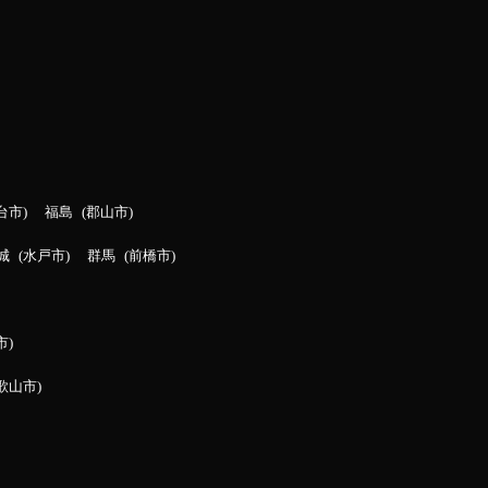
台市
福島
郡山市
城
水戸市
群馬
前橋市
市
歌山市