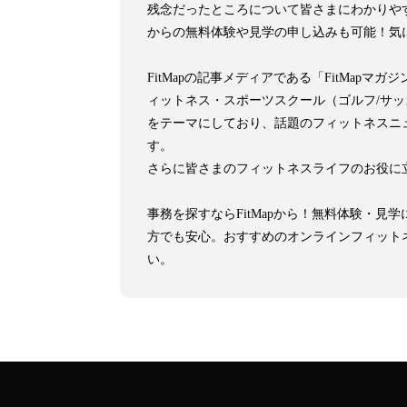
残念だったところについて皆さまにわかりや
からの無料体験や見学の申し込みも可能！気
FitMapの記事メディアである「FitMa
ィットネス・スポーツスクール（ゴルフ/サ
をテーマにしており、話題のフィットネスニ
す。
さらに皆さまのフィットネスライフのお役に
事務を探すならFitMapから！無料体験・
方でも安心。おすすめのオンラインフィット
い。