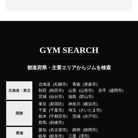
GYM SEARCH
都道府県・主要エリアからジムを検索
北海道
札幌市
青森
青森市
秋田
秋田市
山形
山形市
岩手
盛岡市
北海道・東北
宮城
仙台市
福島
郡山市
東京
新宿区
神奈川
横浜市
千葉
千葉市
埼玉
さいたま市
関東
栃木
宇都宮市
茨城
水戸市
群馬
前橋市
愛知
名古屋市
静岡
静岡市
東海
岐阜
岐阜市
三重
津市