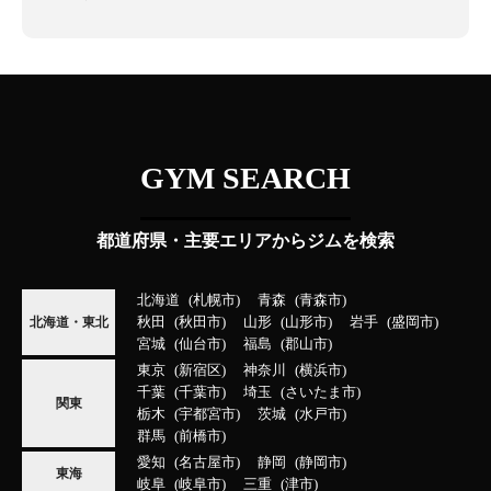
GYM SEARCH
都道府県・主要エリアからジムを検索
北海道
札幌市
青森
青森市
秋田
秋田市
山形
山形市
岩手
盛岡市
北海道・東北
宮城
仙台市
福島
郡山市
東京
新宿区
神奈川
横浜市
千葉
千葉市
埼玉
さいたま市
関東
栃木
宇都宮市
茨城
水戸市
群馬
前橋市
愛知
名古屋市
静岡
静岡市
東海
岐阜
岐阜市
三重
津市