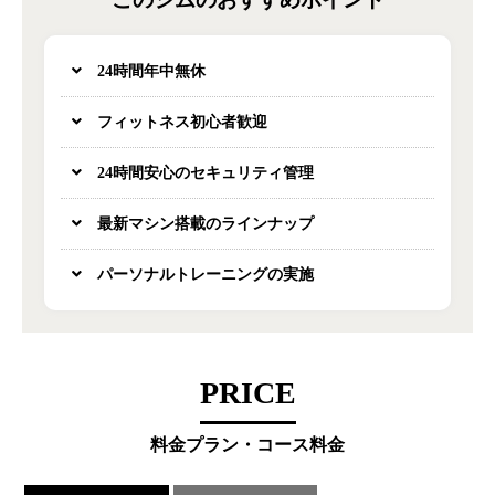
24時間年中無休
フィットネス初心者歓迎
24時間安心のセキュリティ管理
最新マシン搭載のラインナップ
パーソナルトレーニングの実施
PRICE
料金プラン・コース料金