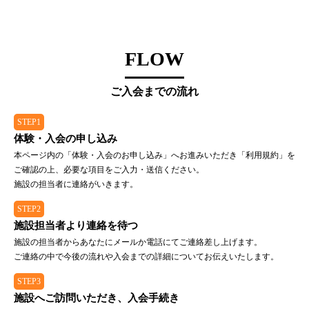
FLOW
ご入会までの流れ
STEP1
体験・入会の申し込み
本ページ内の「体験・入会のお申し込み」へお進みいただき「利用規約」を
ご確認の上、必要な項目をご入力・送信ください。
施設の担当者に連絡がいきます。
STEP2
施設担当者より連絡を待つ
施設の担当者からあなたにメールか電話にてご連絡差し上げます。
ご連絡の中で今後の流れや入会までの詳細についてお伝えいたします。
STEP3
施設へご訪問いただき、入会手続き