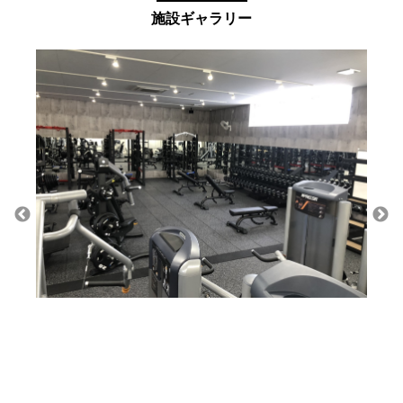
施設ギャラリー