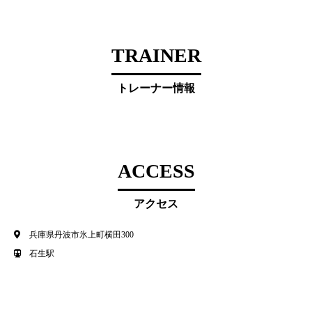
TRAINER
トレーナー情報
ACCESS
アクセス
兵庫県丹波市氷上町横田300
石生駅