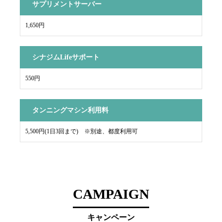
サプリメントサーバー
1,650円
シナジムLifeサポート
550円
タンニングマシン利用料
5,500円(1日3回まで) ※別途、都度利用可
CAMPAIGN
キャンペーン