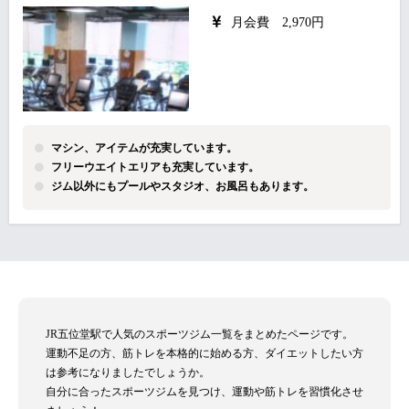
月会費 2,970円
マシン、アイテムが充実しています。
フリーウエイトエリアも充実しています。
ジム以外にもプールやスタジオ、お風呂もあります。
JR五位堂駅で人気のスポーツジム一覧をまとめたページです。
運動不足の方、筋トレを本格的に始める方、ダイエットしたい方
は参考になりましたでしょうか。
自分に合ったスポーツジムを見つけ、運動や筋トレを習慣化させ