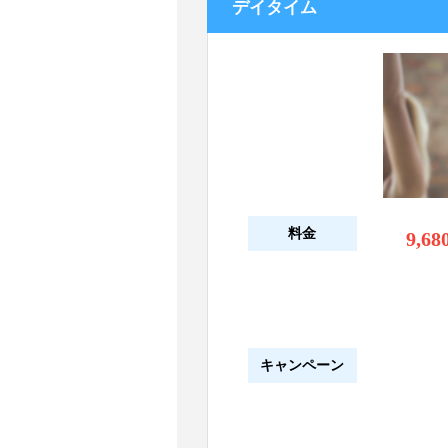
デイタイム
料金
9,68
キャンペーン