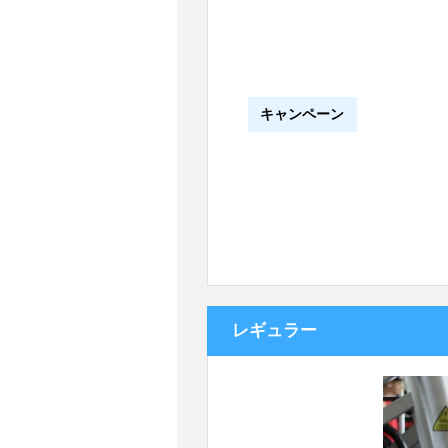
キャンペーン
レギュラー