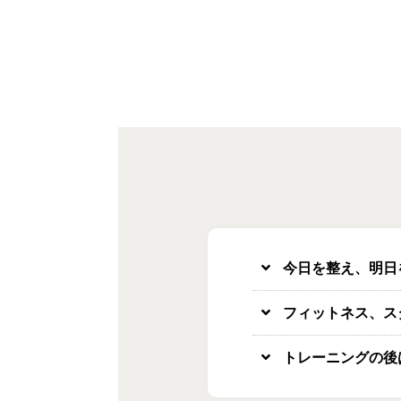
今日を整え、明日
フィットネス、ス
トレーニングの後