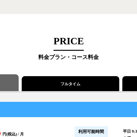
PRICE
料金プラン・コース料金
フルタイム
平日 9:3
利用可能時間
0
円(税込) / 月