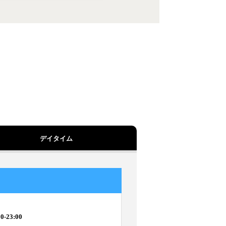
デイタイム
0-23:00