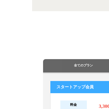
全てのプラン
スタートアップ会員
料金
3,30