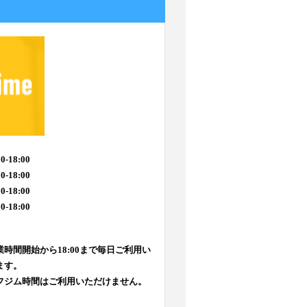
0-18:00
0-18:00
0-18:00
0-18:00
時間開始から18:00まで毎日ご利用い
ます。
フジム時間はご利用いただけません。