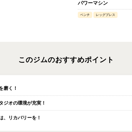
パワーマシン
ベンチ
レッグプレス
このジムのおすすめポイント
を磨く！
タジオの環境が充実！
は、リカバリーを！