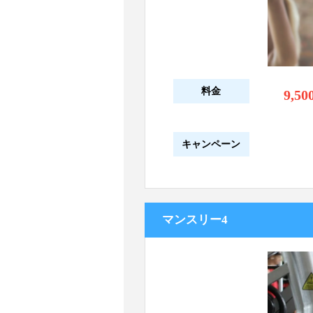
料金
9,50
キャンペーン
マンスリー4