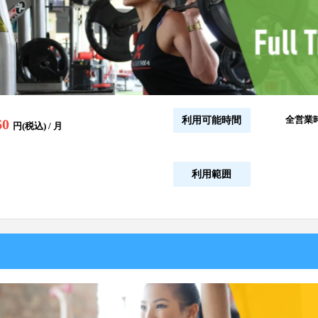
全営業
利用可能時間
60
円(税込) / 月
利用範囲