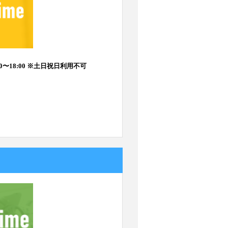
00〜18:00 ※土日祝日利用不可