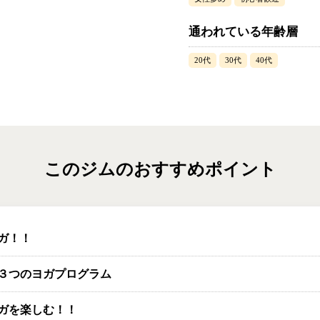
通われている年齢層
20代
30代
40代
このジムのおすすめポイント
ガ！！
３つのヨガプログラム
ガを楽しむ！！