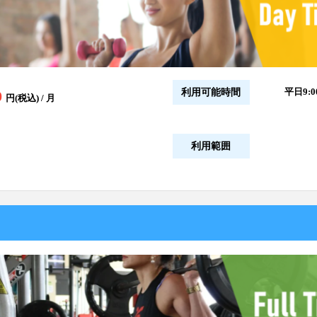
平日9:
利用可能時間
0
円(税込) / 月
利用範囲