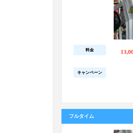
料金
13,0
キャンペーン
フルタイム