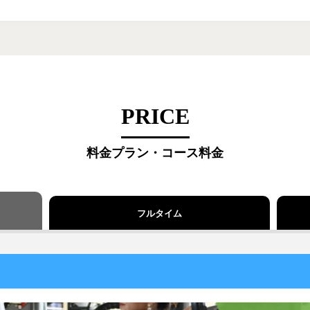
PRICE
料金プラン・コース料金
フルタイム