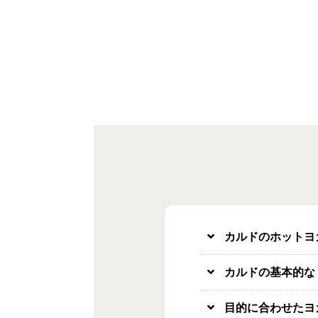
カルドのホットヨ
カルドの基本的な
目的に合わせたヨ