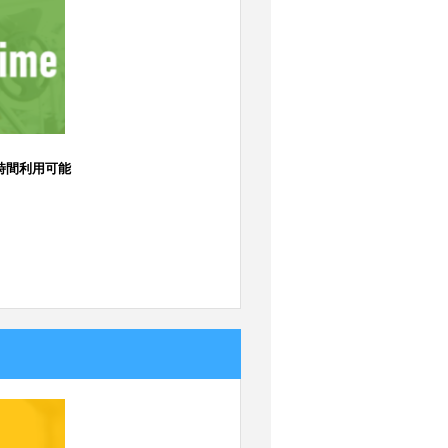
時間利用可能