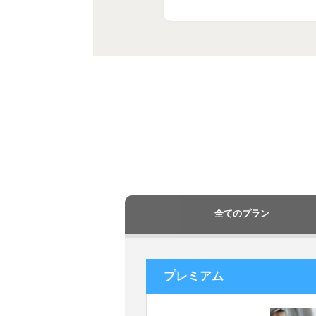
全てのプラン
プレミアム