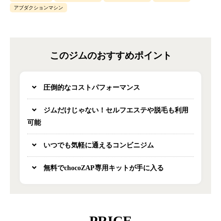
アブダクションマシン
このジムのおすすめポイント
圧倒的なコストパフォーマンス
ジムだけじゃない！セルフエステや脱毛も利用
可能
いつでも気軽に通えるコンビニジム
無料でchocoZAP専用キットが手に入る
PRICE