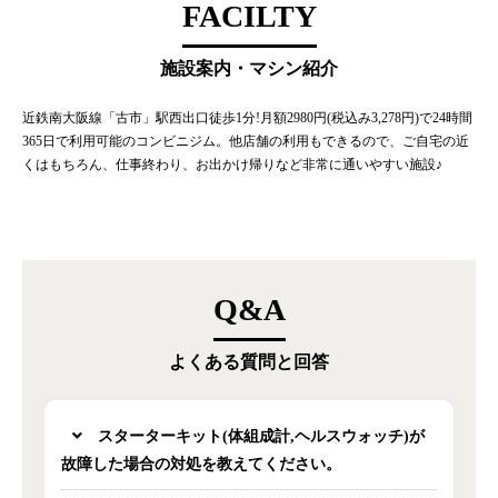
FACILTY
施設案内・マシン紹介
近鉄南大阪線「古市」駅西出口徒歩1分!月額2980円(税込み3,278円)で24時間
365日で利用可能のコンビニジム。他店舗の利用もできるので、ご自宅の近
くはもちろん、仕事終わり、お出かけ帰りなど非常に通いやすい施設♪
Q&A
よくある質問と回答
スターターキット(体組成計,ヘルスウォッチ)が
故障した場合の対処を教えてください。