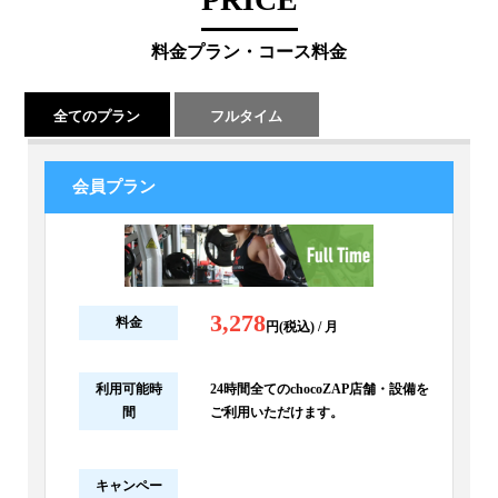
料金プラン・コース料金
全てのプラン
フルタイム
会員プラン
3,278
料金
円(税込) / 月
利用可能時
24時間全てのchocoZAP店舗・設備を
間
ご利用いただけます。
キャンペー