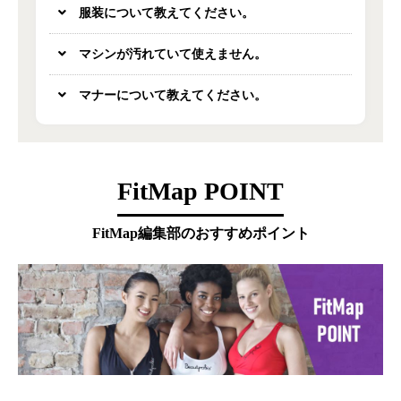
服装について教えてください。
マシンが汚れていて使えません。
マナーについて教えてください。
FitMap POINT
FitMap編集部のおすすめポイント