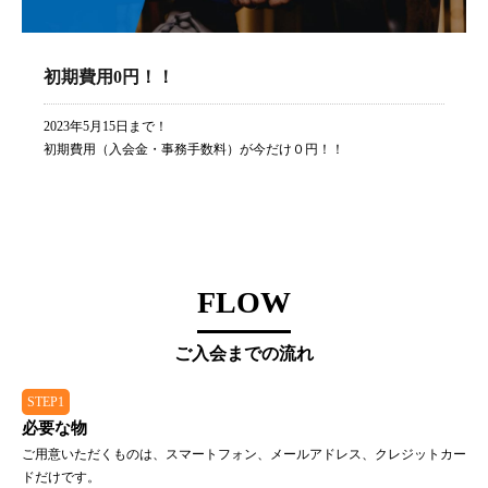
初期費用0円！！
2023年5月15日まで！
初期費用（入会金・事務手数料）が今だけ０円！！
FLOW
ご入会までの流れ
STEP1
必要な物
ご用意いただくものは、スマートフォン、メールアドレス、クレジットカー
ドだけです。