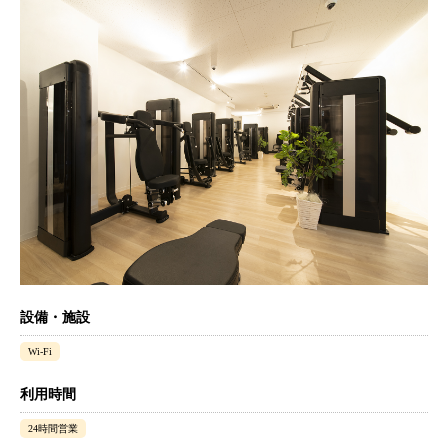
設備・施設
Wi-Fi
利用時間
24時間営業