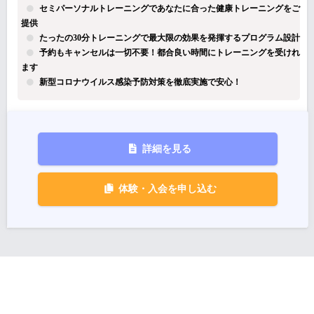
セミパーソナルトレーニングであなたに合った健康トレーニングをご
提供
たったの30分トレーニングで最大限の効果を発揮するプログラム設計
予約もキャンセルは一切不要！都合良い時間にトレーニングを受けれ
ます
新型コロナウイルス感染予防対策を徹底実施で安心！
詳細を見る
体験・入会を申し込む