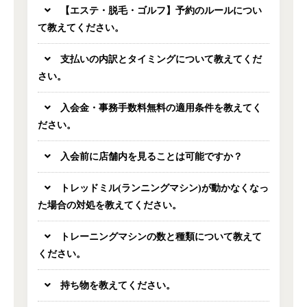
【エステ・脱毛・ゴルフ】予約のルールについ
て教えてください。
支払いの内訳とタイミングについて教えてくだ
さい。
入会金・事務手数料無料の適用条件を教えてく
ださい。
入会前に店舗内を見ることは可能ですか？
トレッドミル(ランニングマシン)が動かなくなっ
た場合の対処を教えてください。
トレーニングマシンの数と種類について教えて
ください。
持ち物を教えてください。