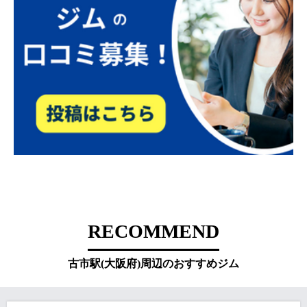
RECOMMEND
古市駅(大阪府)周辺のおすすめジム