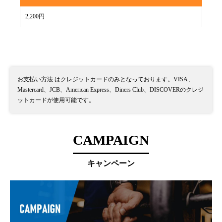
2,200円
お支払い方法 はクレジットカードのみとなっております。VISA、
Mastercard、JCB、American Express、Diners Club、DISCOVERのクレジ
ットカードが使用可能です。
CAMPAIGN
キャンペーン