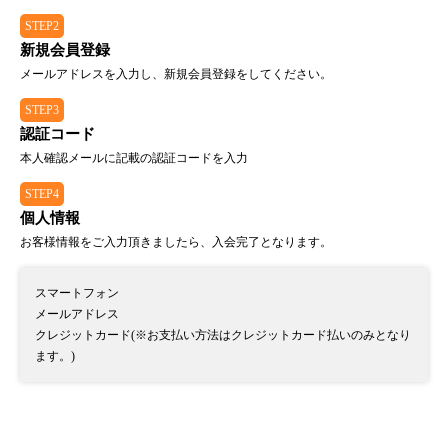
STEP2
新規会員登録
メールアドレスを入力し、新規会員登録をしてください。
STEP3
認証コード
本人確認メールに記載の認証コードを入力
STEP4
個人情報
お客様情報をご入力頂きましたら、入会完了となります。
スマートフォン
メールアドレス
クレジットカード(※お支払い方法はクレジットカード払いのみとなり
ます。)