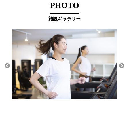
PHOTO
施設ギャラリー