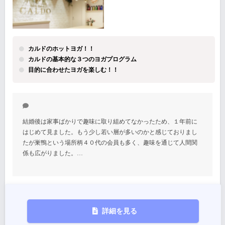
カルドのホットヨガ！！
カルドの基本的な３つのヨガプログラム
目的に合わせたヨガを楽しむ！！
結婚後は家事ばかりで趣味に取り組めてなかったため、１年前に
はじめて見ました。もう少し若い層が多いのかと感じておりまし
たが巣鴨という場所柄４０代の会員も多く、趣味を通じて人間関
係も広がりました。…
詳細を見る