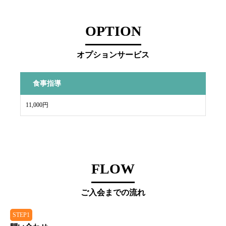
OPTION
オプションサービス
食事指導
11,000円
FLOW
ご入会までの流れ
STEP1