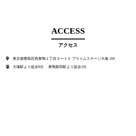
ACCESS
アクセス
東京都豊島区西巣鴨１丁目３ー１５ プライムステージ大塚 104
大塚駅より徒歩8分 巣鴨新田駅より徒歩2分