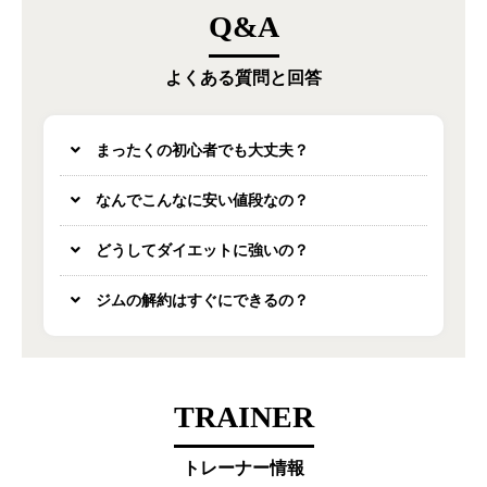
Q&A
よくある質問と回答
まったくの初心者でも大丈夫？
なんでこんなに安い値段なの？
どうしてダイエットに強いの？
ジムの解約はすぐにできるの？
TRAINER
トレーナー情報