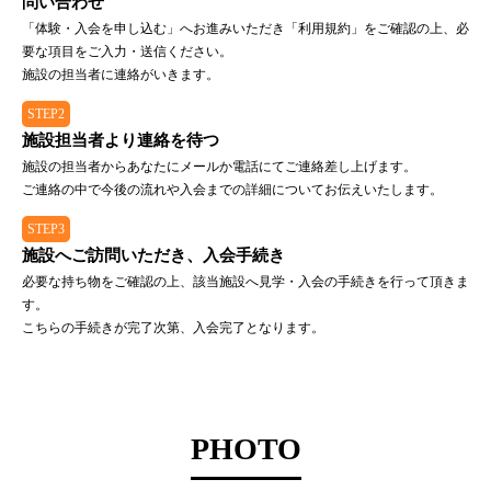
問い合わせ
「体験・入会を申し込む」へお進みいただき「利用規約」をご確認の上、必
要な項目をご入力・送信ください。
施設の担当者に連絡がいきます。
STEP2
施設担当者より連絡を待つ
施設の担当者からあなたにメールか電話にてご連絡差し上げます。
ご連絡の中で今後の流れや入会までの詳細についてお伝えいたします。
STEP3
施設へご訪問いただき、入会手続き
必要な持ち物をご確認の上、該当施設へ見学・入会の手続きを行って頂きま
す。
こちらの手続きが完了次第、入会完了となります。
PHOTO