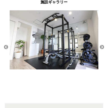
施設ギャラリー