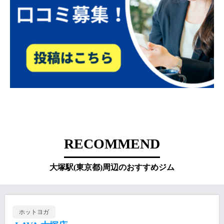
RECOMMEND
大塚駅(東京都)周辺のおすすめジム
ホットヨガ