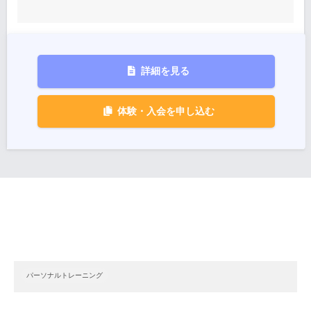
詳細を見る
体験・入会を申し込む
パーソナルトレーニング