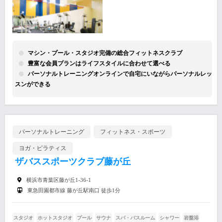
マシン・プール・スタジオ完備の総合フィットネスクラブ
豊富な会員プランはライフスタイルに合わせて選べる
パーソナルトレーニングオンラインで自宅にいながらパーソナルレッ
スンができる
パーソナルトレーニング
フィットネス・スポーツ
ヨガ・ピラティス
ザバススポーツクラブ藤が丘
横浜市青葉区藤が丘1-36-1
東急田園都市線 藤が丘駅南口 徒歩1分
スタジオ
ホットスタジオ
プール
サウナ
スパ・バスルーム
シャワー
岩盤浴